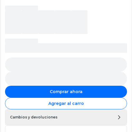
Comprar ahora
Agregar al carro
Cambios y devoluciones