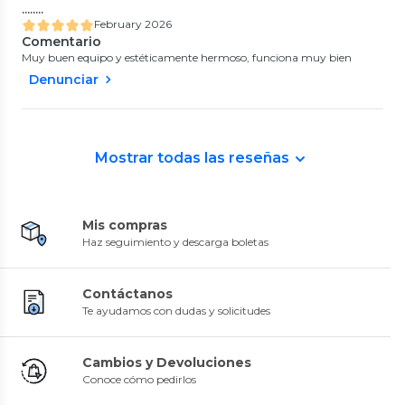
……..
February 2026
Comentario
Muy buen equipo y estéticamente hermoso, funciona muy bien
Denunciar
Mostrar todas las reseñas
Mis compras
Haz seguimiento y descarga boletas
Contáctanos
Te ayudamos con dudas y solicitudes
Cambios y Devoluciones
Conoce cómo pedirlos