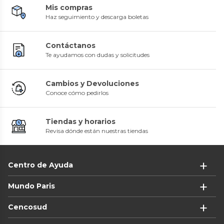
Mis compras
Haz seguimiento y descarga boletas
Contáctanos
Te ayudamos con dudas y solicitudes
Cambios y Devoluciones
Conoce cómo pedirlos
Tiendas y horarios
Revisa dónde están nuestras tiendas
Centro de Ayuda
Mundo Paris
Cencosud