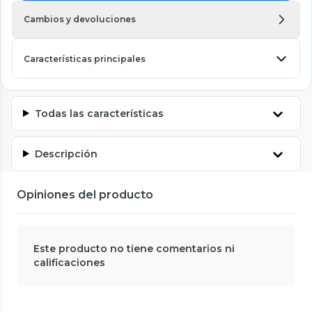
Cambios y devoluciones
Características principales
Todas las características
Descripción
Opiniones del producto
Este producto no tiene comentarios ni
calificaciones