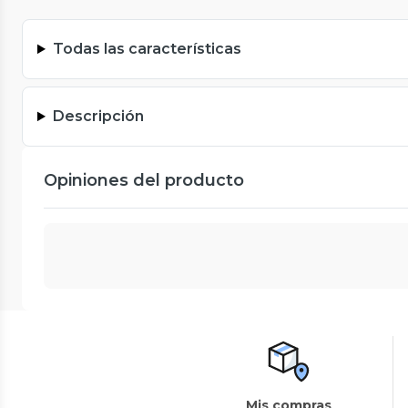
Todas las características
Descripción
Opiniones del producto
Mis compras