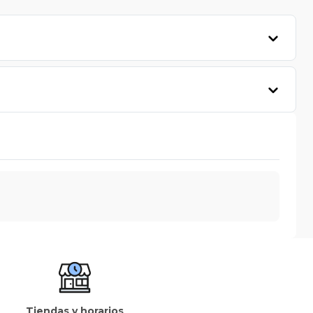
Tiendas y horarios