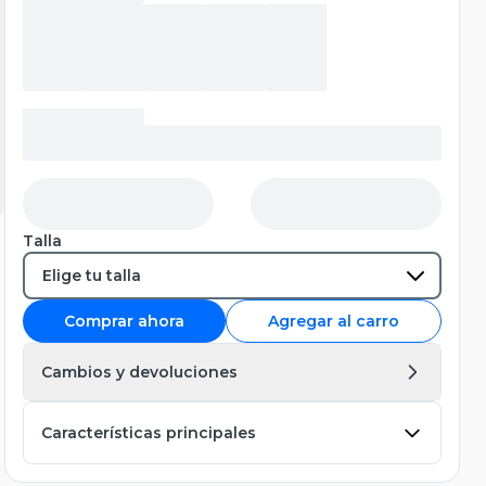
Talla
Comprar ahora
Agregar al carro
Cambios y devoluciones
Características principales