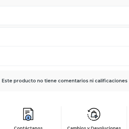
Este producto no tiene comentarios ni calificaciones
Contáctanos
Cambios y Devoluciones