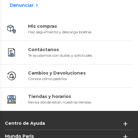
Denunciar
Mis compras
Haz seguimiento y descarga boletas
Contáctanos
Te ayudamos con dudas y solicitudes
Cambios y Devoluciones
Conoce cómo pedirlos
Tiendas y horarios
Revisa dónde están nuestras tiendas
Centro de Ayuda
Mundo Paris