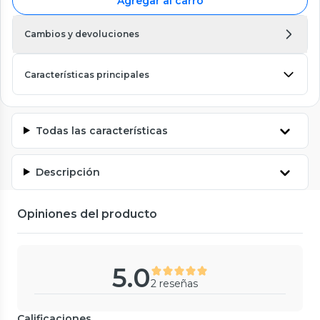
Agregar al carro
Cambios y devoluciones
Características principales
Todas las características
Descripción
Opiniones del producto
5.0
2 reseñas
Calificaciones