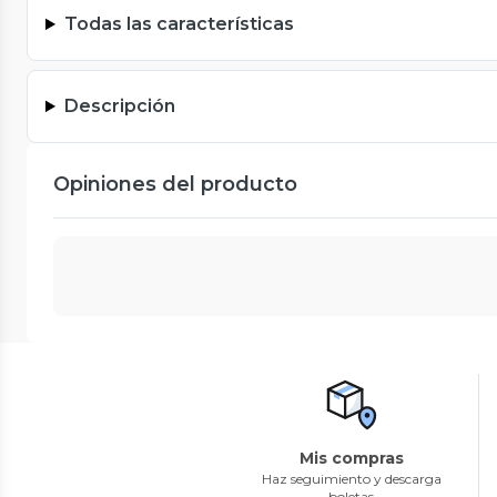
Todas las características
Descripción
Opiniones del producto
Mis compras
Haz seguimiento y descarga
boletas