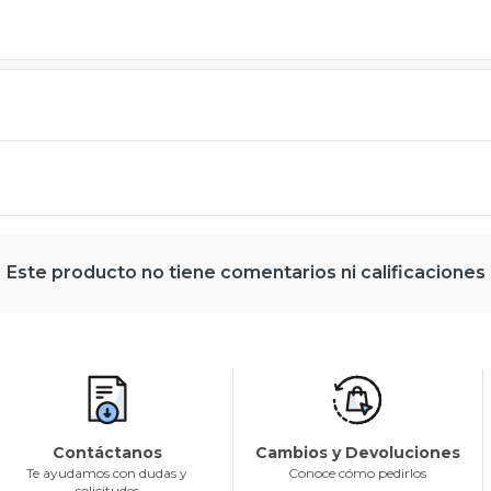
Este producto no tiene comentarios ni calificaciones
Contáctanos
Cambios y Devoluciones
Te ayudamos con dudas y
Conoce cómo pedirlos
solicitudes