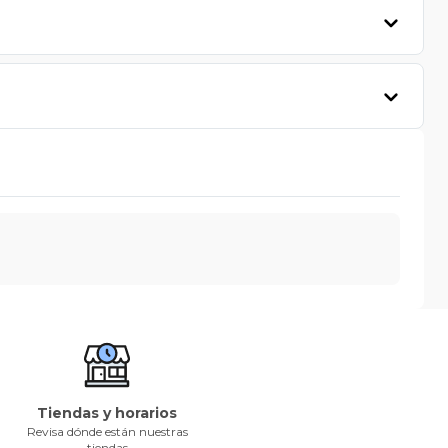
Tiendas y horarios
Revisa dónde están nuestras
tiendas