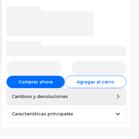
Comprar ahora
Agregar al carro
Cambios y devoluciones
Características principales