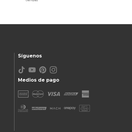
Síguenos
Medios de pago