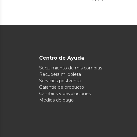
Centro de Ayuda
Seguimiento de mis compras
Recupera mi boleta
Servicios postventa
Garantía de producto
Cambios y devoluciones
Medios de pago