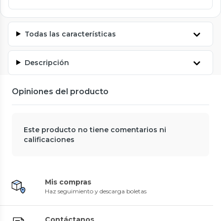
Todas las características
Descripción
Opiniones del producto
Este producto no tiene comentarios ni
calificaciones
Mis compras
Haz seguimiento y descarga boletas
Contáctanos