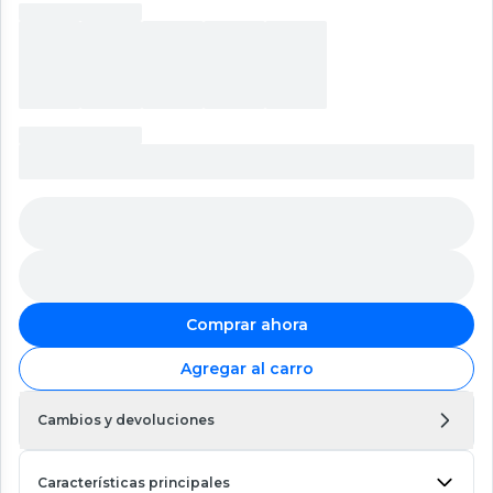
Comprar ahora
Agregar al carro
Cambios y devoluciones
Características principales