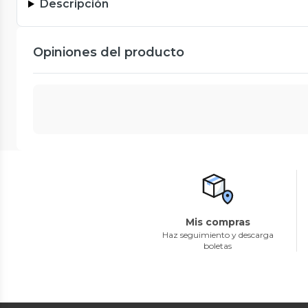
Descripción
Opiniones del producto
Mis compras
Haz seguimiento y descarga
boletas