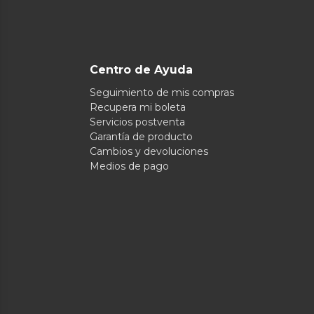
Centro de Ayuda
Seguimiento de mis compras
Recupera mi boleta
Servicios postventa
Garantía de producto
Cambios y devoluciones
Medios de pago