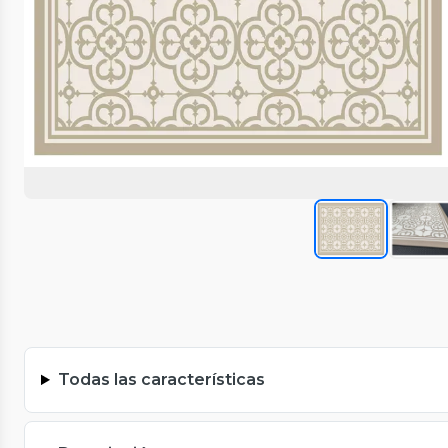
Todas las características