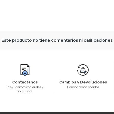
Este producto no tiene comentarios ni calificaciones
Contáctanos
Cambios y Devoluciones
Te ayudamos con dudas y
Conoce cómo pedirlos
solicitudes