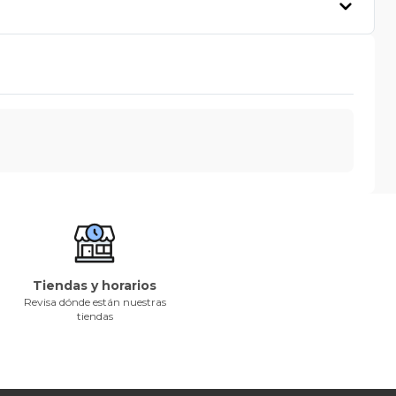
Tiendas y horarios
Revisa dónde están nuestras
tiendas