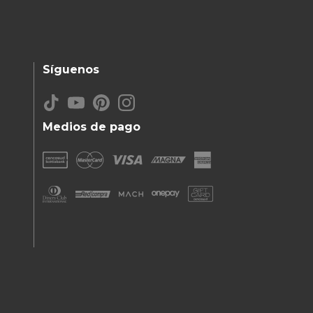
Síguenos
Medios de pago