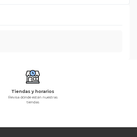
Tiendas y horarios
Revisa dónde están nuestras
tiendas