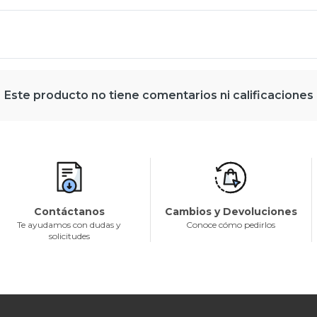
Este producto no tiene comentarios ni calificaciones
Contáctanos
Cambios y Devoluciones
Te ayudamos con dudas y
Conoce cómo pedirlos
solicitudes