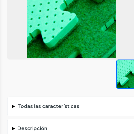
Todas las características
Descripción