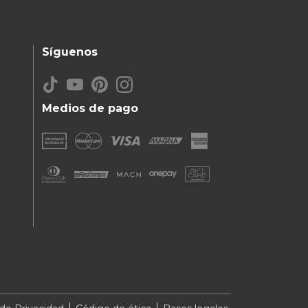
Síguenos
Medios de pago