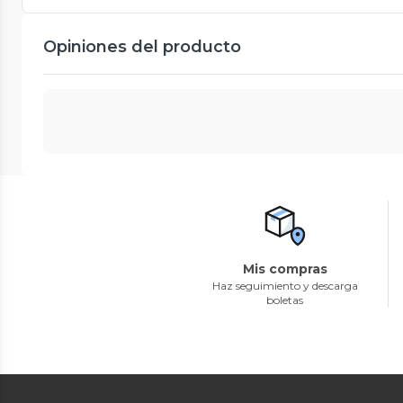
Opiniones del producto
Mis compras
Haz seguimiento y descarga
boletas