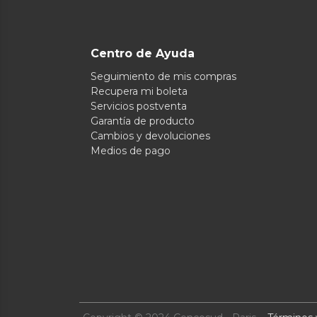
Centro de Ayuda
Seguimiento de mis compras
Recupera mi boleta
Servicios postventa
Garantía de producto
Cambios y devoluciones
Medios de pago