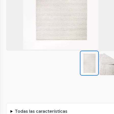
Todas las características