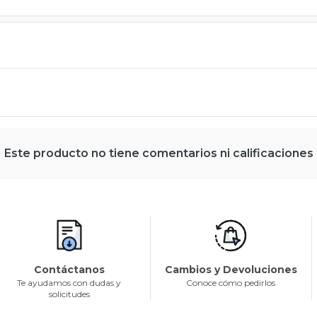
Este producto no tiene comentarios ni calificaciones
Contáctanos
Cambios y Devoluciones
Te ayudamos con dudas y
Conoce cómo pedirlos
solicitudes