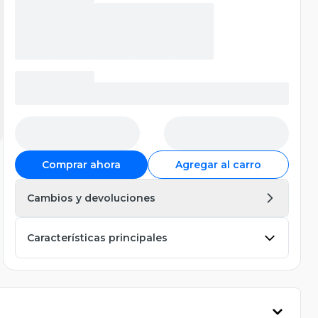
Comprar ahora
Agregar al carro
Cambios y devoluciones
Características principales