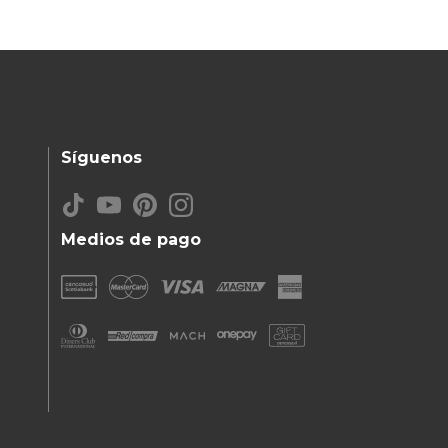
Síguenos
Medios de pago