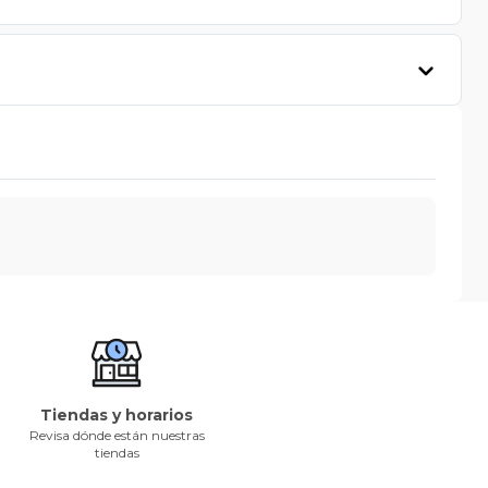
Tiendas y horarios
Revisa dónde están nuestras
tiendas