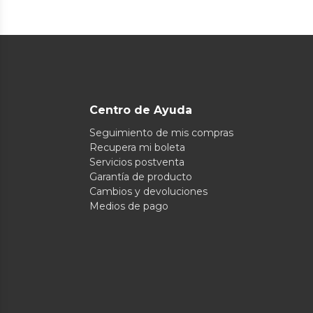
Centro de Ayuda
Seguimiento de mis compras
Recupera mi boleta
Servicios postventa
Garantía de producto
Cambios y devoluciones
Medios de pago