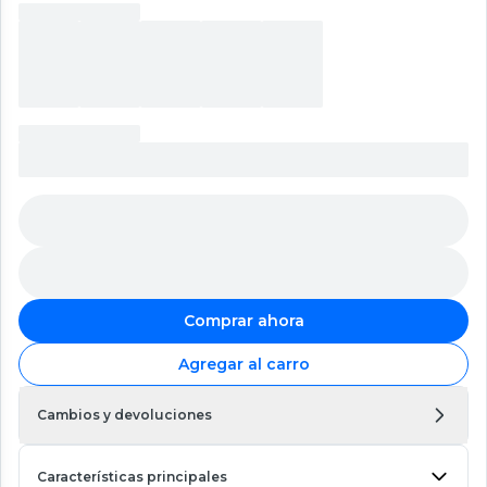
Comprar ahora
Agregar al carro
Cambios y devoluciones
Características principales