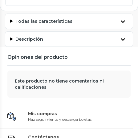
Todas las características
Descripción
Opiniones del producto
Este producto no tiene comentarios ni
calificaciones
Mis compras
Haz seguimiento y descarga boletas
Contáctanos