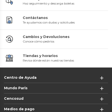
Haz seguimiento y descarga boletas
Contáctanos
Te ayudamos con dudas y solicitudes
Cambios y Devoluciones
Conoce cómo pedirlos
Tiendas y horarios
Revisa dónde están nuestras tiendas
Centro de Ayuda
Mundo Paris
Cencosud
Medios de pago