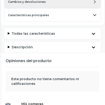
Cambios y devoluciones
Características principales
Todas las características
Descripción
Opiniones del producto
Este producto no tiene comentarios ni
calificaciones
Mis compras