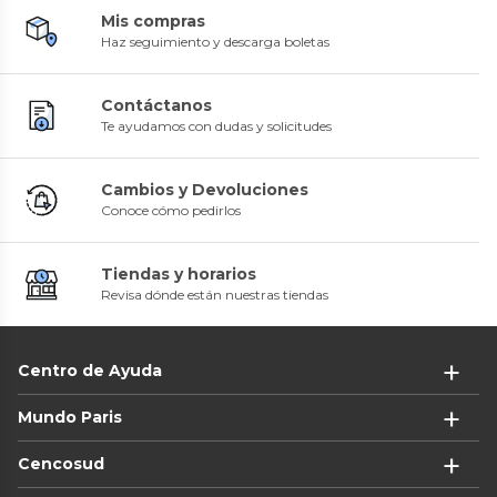
Mis compras
Haz seguimiento y descarga boletas
Contáctanos
Te ayudamos con dudas y solicitudes
Cambios y Devoluciones
Conoce cómo pedirlos
Tiendas y horarios
Revisa dónde están nuestras tiendas
Centro de Ayuda
Mundo Paris
Cencosud