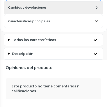
Cambios y devoluciones
Características principales
Todas las características
Descripción
Opiniones del producto
Este producto no tiene comentarios ni
calificaciones