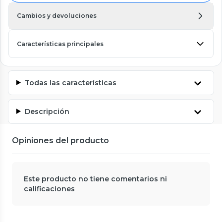
Cambios y devoluciones
Características principales
Todas las características
Descripción
Opiniones del producto
Este producto no tiene comentarios ni
calificaciones