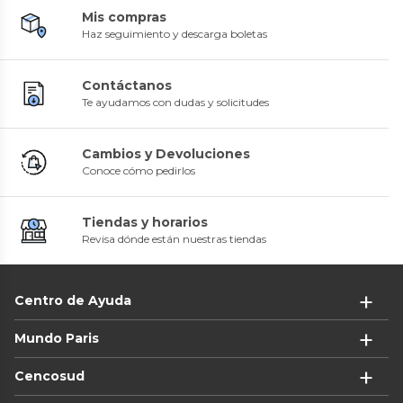
Mis compras
Haz seguimiento y descarga boletas
Contáctanos
Te ayudamos con dudas y solicitudes
Cambios y Devoluciones
Conoce cómo pedirlos
Tiendas y horarios
Revisa dónde están nuestras tiendas
Centro de Ayuda
Mundo Paris
Cencosud