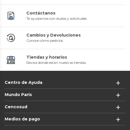
Contáctanos
Te ayudamos con dudas y solicitudes
Cambios y Devoluciones
Conoce cómo pedirlos
Tiendas y horarios
Revisa dónde están nuestras tiendas
Centro de Ayuda
Mundo Paris
Cencosud
Medios de pago