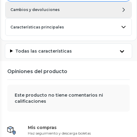
Cambios y devoluciones
Características principales
Todas las características
Opiniones del producto
Este producto no tiene comentarios ni
calificaciones
Mis compras
Haz seguimiento y descarga boletas