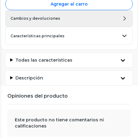
Agregar al carro
Cambios y devoluciones
Características principales
Todas las características
Descripción
Opiniones del producto
Este producto no tiene comentarios ni
calificaciones