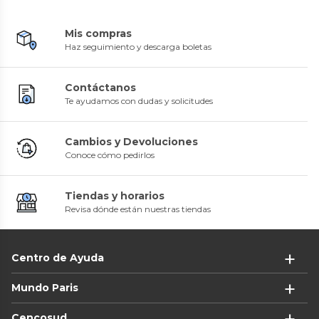
Mis compras
Haz seguimiento y descarga boletas
Contáctanos
Te ayudamos con dudas y solicitudes
Cambios y Devoluciones
Conoce cómo pedirlos
Tiendas y horarios
Revisa dónde están nuestras tiendas
Centro de Ayuda
Mundo Paris
Cencosud