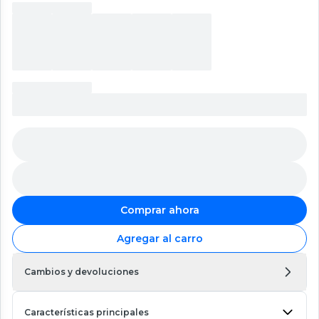
Comprar ahora
Agregar al carro
Cambios y devoluciones
Características principales