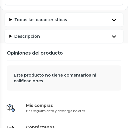
Todas las características
Descripción
Opiniones del producto
Este producto no tiene comentarios ni
calificaciones
Mis compras
Haz seguimiento y descarga boletas
Contáctanos