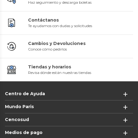
Haz seguimiento y descarga boletas
Contáctanos
Te ayudamos con dudas y solicitudes
Cambios y Devoluciones
Conoce cómo pedirlos
Tiendas y horarios
Revisa dónde están nuestras tiendas
Centro de Ayuda
Mundo Paris
Cencosud
Medios de pago