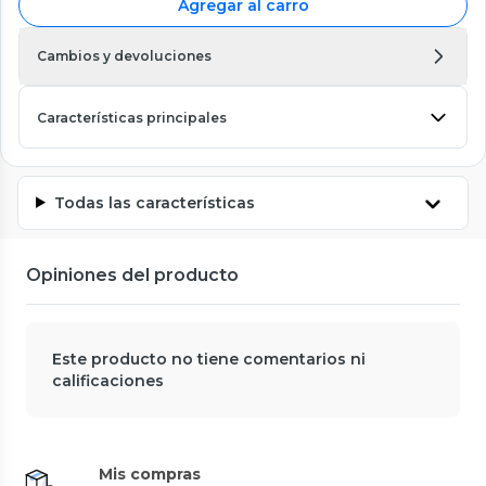
Agregar al carro
Cambios y devoluciones
Características principales
Todas las características
Opiniones del producto
Este producto no tiene comentarios ni
calificaciones
Mis compras