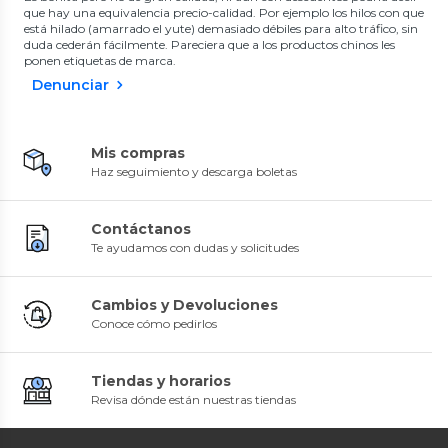
que hay una equivalencia precio-calidad. Por ejemplo los hilos con que
está hilado (amarrado el yute) demasiado débiles para alto tráfico, sin
duda cederán fácilmente. Pareciera que a los productos chinos les
ponen etiquetas de marca.
Denunciar
Mis compras
Haz seguimiento y descarga boletas
Contáctanos
Te ayudamos con dudas y solicitudes
Cambios y Devoluciones
Conoce cómo pedirlos
Tiendas y horarios
Revisa dónde están nuestras tiendas