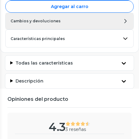
Agregar al carro
Cambios y devoluciones
Características principales
Todas las características
Descripción
Opiniones del producto
4.3
3 reseñas