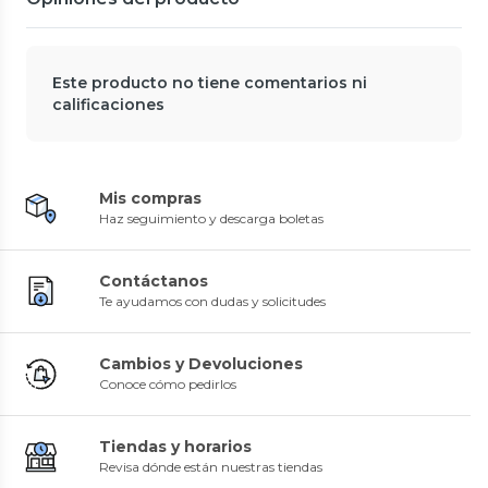
Este producto no tiene comentarios ni
calificaciones
Mis compras
Haz seguimiento y descarga boletas
Contáctanos
Te ayudamos con dudas y solicitudes
Cambios y Devoluciones
Conoce cómo pedirlos
Tiendas y horarios
Revisa dónde están nuestras tiendas