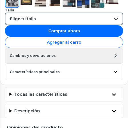
Talla
Comprar ahora
Agregar al carro
Cambios y devoluciones
Características principales
Todas las características
Descripción
Opiniones del producto