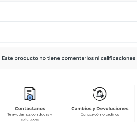
Este producto no tiene comentarios ni calificaciones
Contáctanos
Cambios y Devoluciones
Te ayudamos con dudas y
Conoce cómo pedirlos
solicitudes