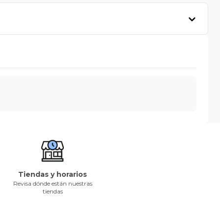
Tiendas y horarios
Revisa dónde están nuestras
tiendas