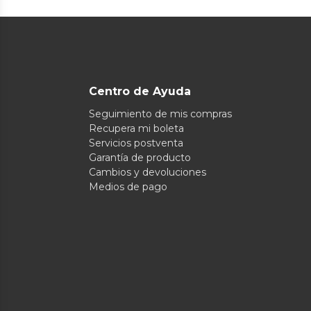
Centro de Ayuda
Seguimiento de mis compras
Recupera mi boleta
Servicios postventa
Garantía de producto
Cambios y devoluciones
Medios de pago