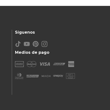
Síguenos
Medios de pago