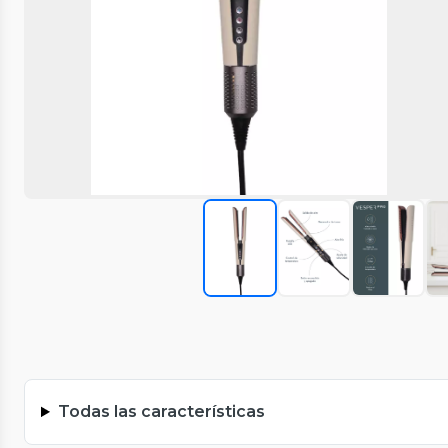
Todas las características