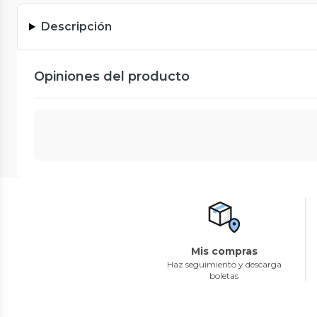
Descripción
Opiniones del producto
Mis compras
Haz seguimiento y descarga
boletas