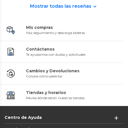
Mostrar todas las reseñas
Mis compras
Haz seguimiento y descarga boletas
Contáctanos
Te ayudamos con dudas y solicitudes
Cambios y Devoluciones
Conoce cómo pedirlos
Tiendas y horarios
Revisa dónde están nuestras tiendas
Centro de Ayuda