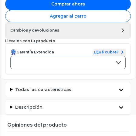
Comprar ahora
Agregar al carro
Cambios y devoluciones
Llévalos con tu producto
Garantía Extendida
¿Qué cubre?
Todas las características
Descripción
Opiniones del producto