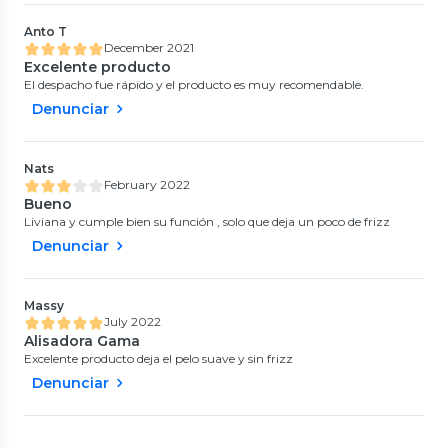
Anto T
December 2021
Excelente producto
El despacho fue rápido y el producto es muy recomendable.
Denunciar
Nats
February 2022
Bueno
Liviana y cumple bien su función , solo que deja un poco de frizz
Denunciar
Massy
July 2022
Alisadora Gama
Excelente producto deja el pelo suave y sin frizz
Denunciar