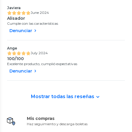
Javiera
June 2024
Alisador
Cumple con las características
Denunciar
Ange
July 2024
100/100
Excelente producto, cumplió expectativas
Denunciar
Mostrar todas las reseñas
Mis compras
Haz seguimiento y descarga boletas