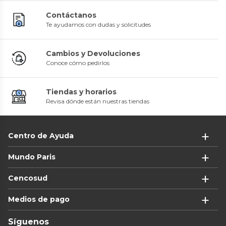
Contáctanos
Te ayudamos con dudas y solicitudes
Cambios y Devoluciones
Conoce cómo pedirlos
Tiendas y horarios
Revisa dónde están nuestras tiendas
Centro de Ayuda
Mundo Paris
Cencosud
Medios de pago
Síguenos