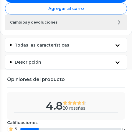
Agregar al carro
Cambios y devoluciones
Todas las características
Descripción
Opiniones del producto
4.8
20 reseñas
Calificaciones
5
18