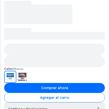
Color:
Blanco
Comprar ahora
Agregar al carro
Cambios y devoluciones