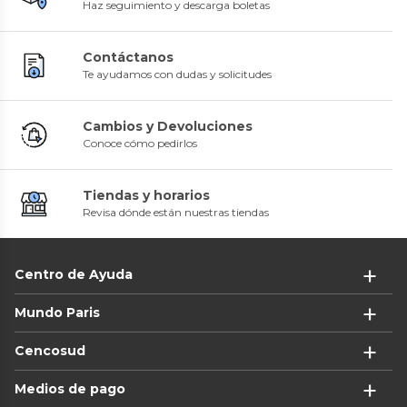
Haz seguimiento y descarga boletas
Contáctanos
Te ayudamos con dudas y solicitudes
Cambios y Devoluciones
Conoce cómo pedirlos
Tiendas y horarios
Revisa dónde están nuestras tiendas
Centro de Ayuda
Mundo Paris
Cencosud
Medios de pago