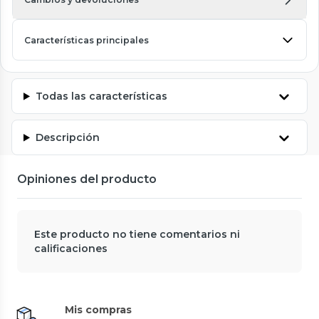
Características principales
Todas las características
Descripción
Opiniones del producto
Este producto no tiene comentarios ni
calificaciones
Mis compras