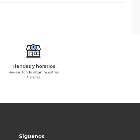
Tiendas y horarios
Revisa dónde están nuestras
tiendas
Síguenos