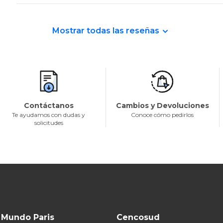
Mostrar todas las reseñas
Contáctanos
Cambios y Devoluciones
Te ayudamos con dudas y
Conoce cómo pedirlos
solicitudes
Mundo Paris
Cencosud