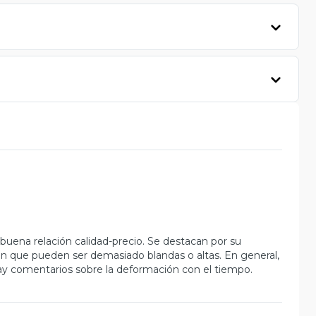
uena relación calidad-precio. Se destacan por su
n que pueden ser demasiado blandas o altas. En general,
ay comentarios sobre la deformación con el tiempo.