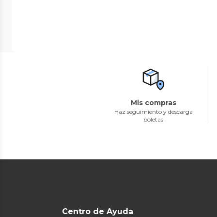
Mis compras
Haz seguimiento y descarga
boletas
Centro de Ayuda