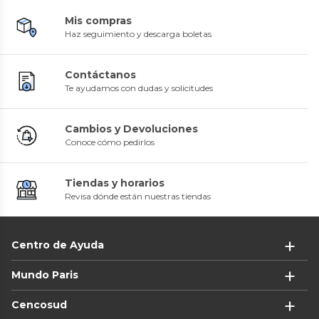
Mis compras
Haz seguimiento y descarga boletas
Contáctanos
Te ayudamos con dudas y solicitudes
Cambios y Devoluciones
Conoce cómo pedirlos
Tiendas y horarios
Revisa dónde están nuestras tiendas
Centro de Ayuda
Mundo Paris
Cencosud