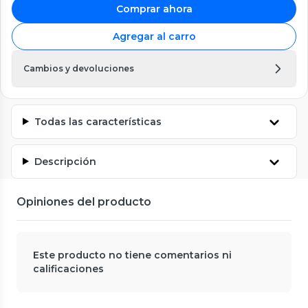
Comprar ahora
Agregar al carro
Cambios y devoluciones
Todas las características
Descripción
Opiniones del producto
Este producto no tiene comentarios ni
calificaciones