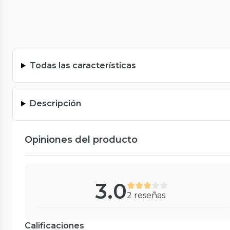
Todas las características
Descripción
Opiniones del producto
3.0
2 reseñas
Calificaciones