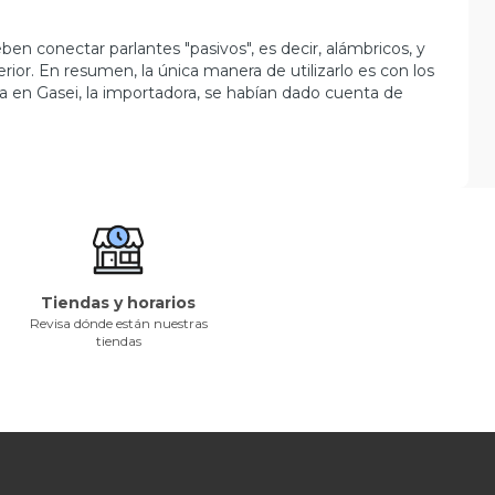
en conectar parlantes "pasivos", es decir, alámbricos, y
rior. En resumen, la única manera de utilizarlo es con los
ra en Gasei, la importadora, se habían dado cuenta de
Tiendas y horarios
Revisa dónde están nuestras
tiendas