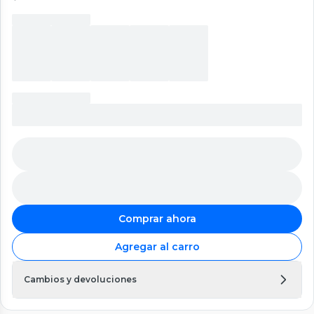
Comprar ahora
Agregar al carro
Cambios y devoluciones