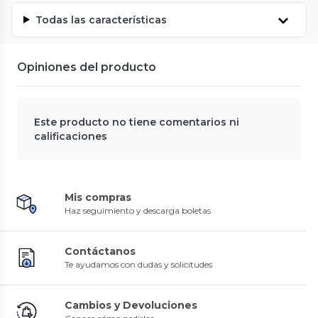
Todas las características
Opiniones del producto
Este producto no tiene comentarios ni
calificaciones
Mis compras
Haz seguimiento y descarga boletas
Contáctanos
Te ayudamos con dudas y solicitudes
Cambios y Devoluciones