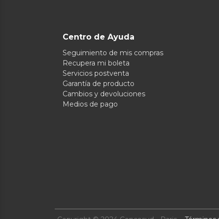
Centro de Ayuda
Seguimiento de mis compras
Recupera mi boleta
Servicios postventa
Garantía de producto
Cambios y devoluciones
Medios de pago