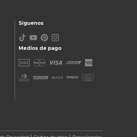
Síguenos
Medios de pago