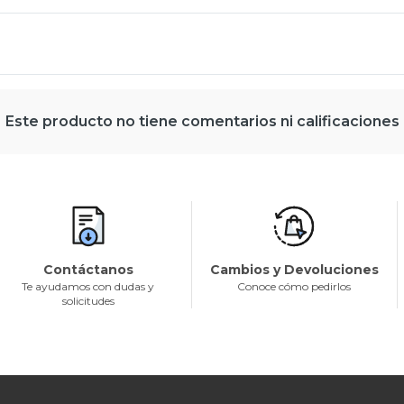
Este producto no tiene comentarios ni calificaciones
Contáctanos
Cambios y Devoluciones
Te ayudamos con dudas y
Conoce cómo pedirlos
solicitudes