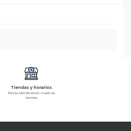
Tiendas y horarios
Revisa dónde están nuestras
tiendas