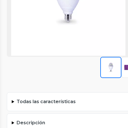
Todas las características
Descripción