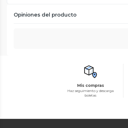
Opiniones del producto
Mis compras
Haz seguimiento y descarga
boletas