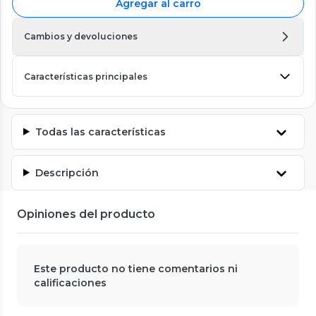
Agregar al carro
Cambios y devoluciones
Características principales
Todas las características
Descripción
Opiniones del producto
Este producto no tiene comentarios ni
calificaciones