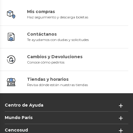
Mis compras
Haz seguimiento y descarga boletas
Contáctanos
Te ayudamos con dudas y solicitudes
Cambios y Devoluciones
Conoce cómo pedirlos
Tiendas y horarios
Revisa dónde están nuestras tiendas
Centro de Ayuda
Mundo Paris
Cencosud