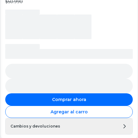
$50.990
Comprar ahora
Agregar al carro
Cambios y devoluciones