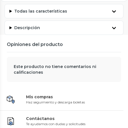
Todas las características
Descripción
Opiniones del producto
Este producto no tiene comentarios ni
calificaciones
Mis compras
Haz seguimiento y descarga boletas
Contáctanos
Te ayudamos con dudas y solicitudes