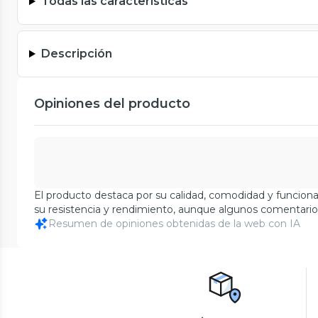
Todas las características
Descripción
Opiniones del producto
El producto destaca por su calidad, comodidad y funcionali
su resistencia y rendimiento, aunque algunos comentario
Resumen de opiniones obtenidas de la web con IA