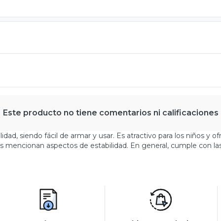
Este producto no tiene comentarios ni calificaciones
dad, siendo fácil de armar y usar. Es atractivo para los niños y o
s mencionan aspectos de estabilidad. En general, cumple con las