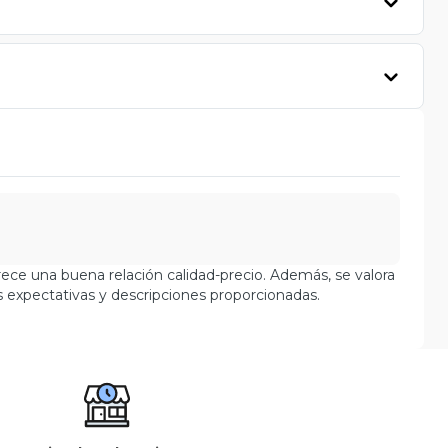
frece una buena relación calidad-precio. Además, se valora
 expectativas y descripciones proporcionadas.