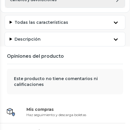
Todas las características
Descripción
Opiniones del producto
Este producto no tiene comentarios ni
calificaciones
Mis compras
Haz seguimiento y descarga boletas