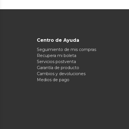
Centro de Ayuda
Seguimiento de mis compras
Recupera mi boleta
Servicios postventa
Garantía de producto
Cambios y devoluciones
Medios de pago