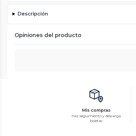
Descripción
Opiniones del producto
Mis compras
Haz seguimiento y descarga
boletas