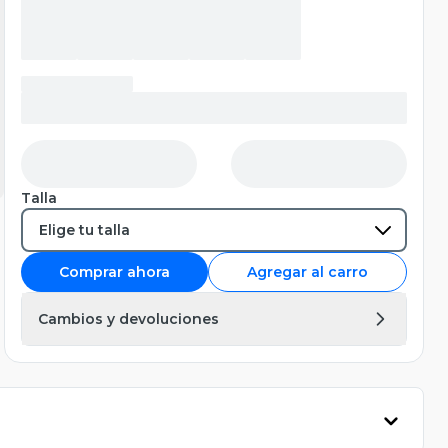
Talla
Comprar ahora
Agregar al carro
Cambios y devoluciones