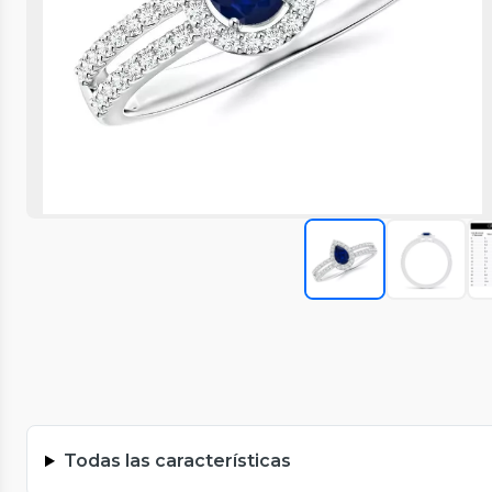
Todas las características