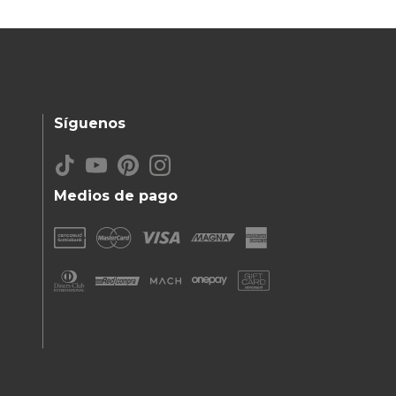
Síguenos
Medios de pago