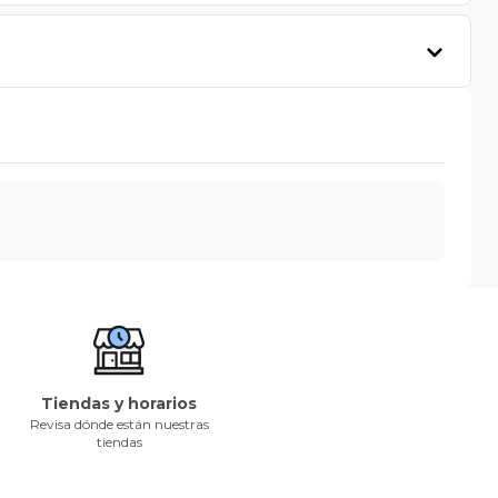
Tiendas y horarios
Revisa dónde están nuestras
tiendas