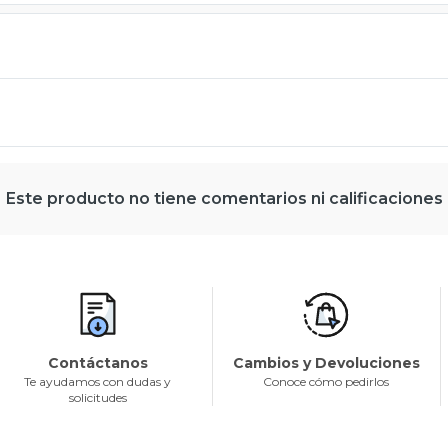
Este producto no tiene comentarios ni calificaciones
Contáctanos
Cambios y Devoluciones
Te ayudamos con dudas y
Conoce cómo pedirlos
solicitudes