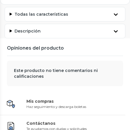
Todas las características
Descripción
Opiniones del producto
Este producto no tiene comentarios ni
calificaciones
Mis compras
Haz seguimiento y descarga boletas
Contáctanos
Te ayudamos con dudas y solicitudes