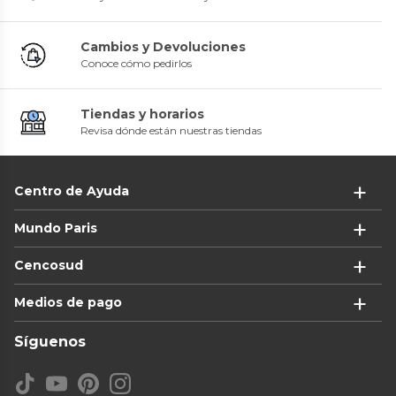
Cambios y Devoluciones
Conoce cómo pedirlos
Tiendas y horarios
Revisa dónde están nuestras tiendas
Centro de Ayuda
Mundo Paris
Cencosud
Medios de pago
Síguenos