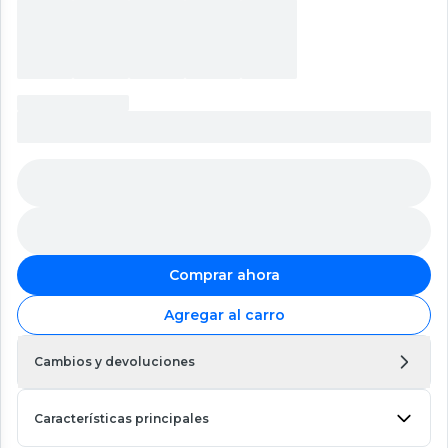
Comprar ahora
Agregar al carro
Cambios y devoluciones
Características principales