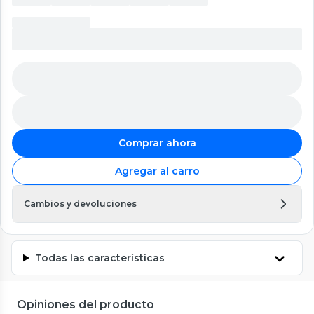
Comprar ahora
Agregar al carro
Cambios y devoluciones
Todas las características
Opiniones del producto