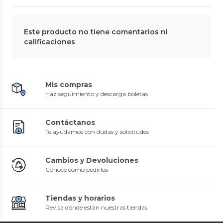
Este producto no tiene comentarios ni
calificaciones
Mis compras
Haz seguimiento y descarga boletas
Contáctanos
Te ayudamos con dudas y solicitudes
Cambios y Devoluciones
Conoce cómo pedirlos
Tiendas y horarios
Revisa dónde están nuestras tiendas