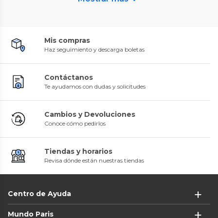
Mis compras
Haz seguimiento y descarga boletas
Contáctanos
Te ayudamos con dudas y solicitudes
Cambios y Devoluciones
Conoce cómo pedirlos
Tiendas y horarios
Revisa dónde están nuestras tiendas
Centro de Ayuda
Mundo Paris