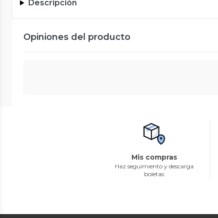
Descripción
Opiniones del producto
Mis compras
Haz seguimiento y descarga
boletas