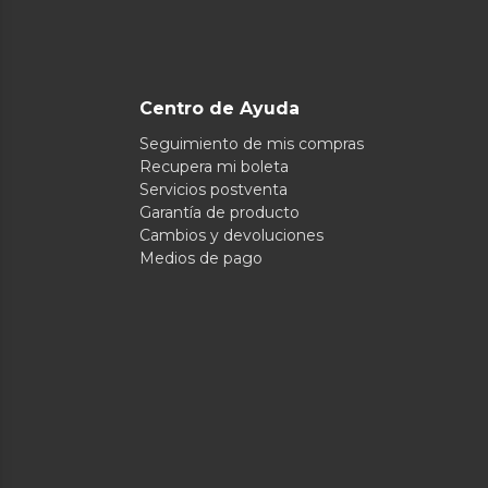
Centro de Ayuda
Seguimiento de mis compras
Recupera mi boleta
Servicios postventa
Garantía de producto
Cambios y devoluciones
Medios de pago