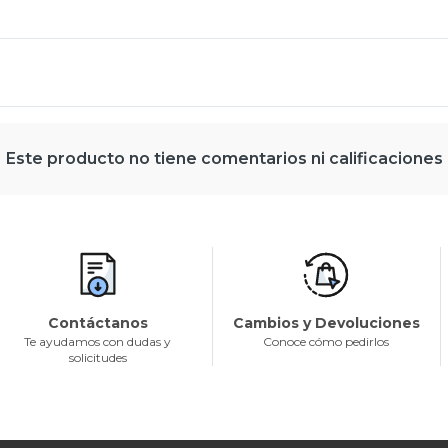
Este producto no tiene comentarios ni calificaciones
Contáctanos
Cambios y Devoluciones
Te ayudamos con dudas y
Conoce cómo pedirlos
solicitudes