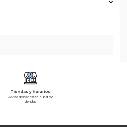
Tiendas y horarios
Revisa dónde están nuestras
tiendas