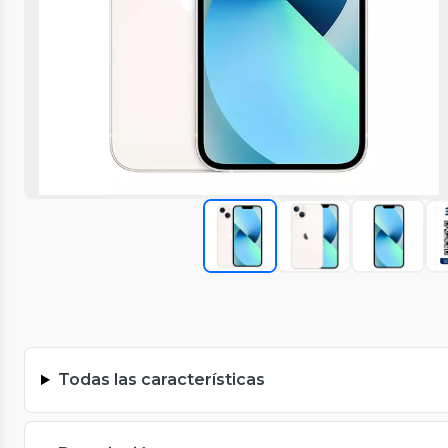
Todas las características