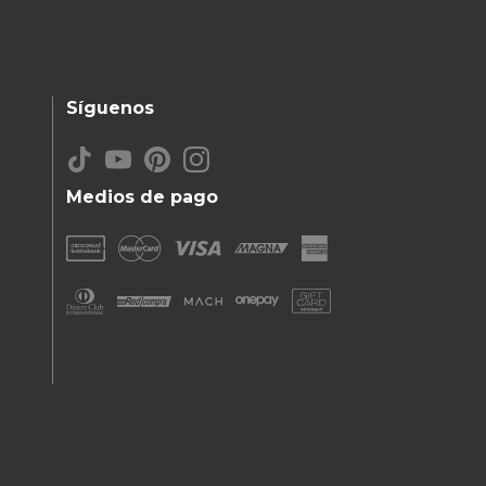
Síguenos
Medios de pago