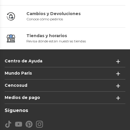
Cambios y Devoluciones
Conoce cómo pedirlos
Tiendas y horarios
Revisa dónde están nuestras tiendas
Centro de Ayuda
Mundo Paris
Cencosud
Medios de pago
Síguenos