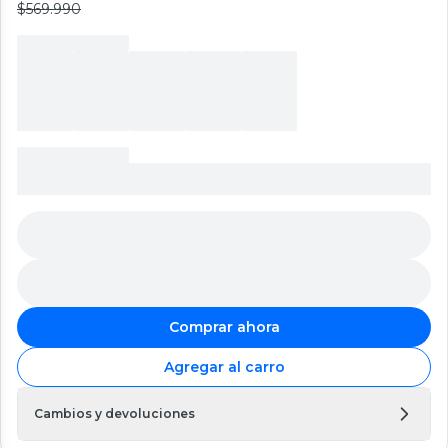
$569.990
Comprar ahora
Agregar al carro
Cambios y devoluciones