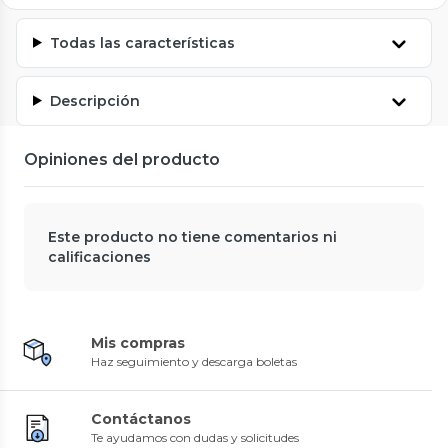
Todas las características
Descripción
Opiniones del producto
Este producto no tiene comentarios ni
calificaciones
Mis compras
Haz seguimiento y descarga boletas
Contáctanos
Te ayudamos con dudas y solicitudes