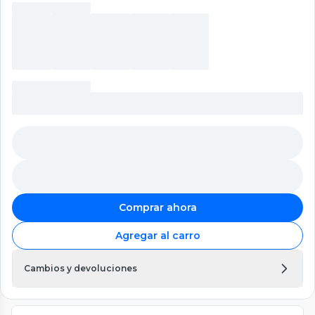
Comprar ahora
Agregar al carro
Cambios y devoluciones