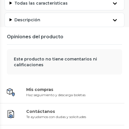
Todas las características
Descripción
Opiniones del producto
Este producto no tiene comentarios ni
calificaciones
Mis compras
Haz seguimiento y descarga boletas
Contáctanos
Te ayudamos con dudas y solicitudes