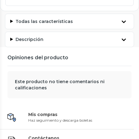
Todas las características
Descripción
Opiniones del producto
Este producto no tiene comentarios ni
calificaciones
Mis compras
Haz seguimiento y descarga boletas
Contáctanos