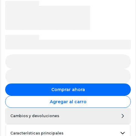
Comprar ahora
Agregar al carro
Cambios y devoluciones
Características principales