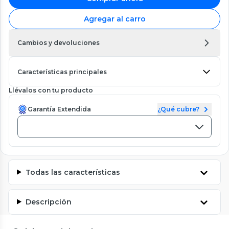
Agregar al carro
Cambios y devoluciones
Características principales
Llévalos con tu producto
Garantía Extendida
¿Qué cubre?
Todas las características
Descripción