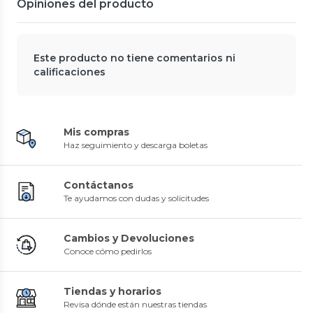
Opiniones del producto
Este producto no tiene comentarios ni
calificaciones
Mis compras
Haz seguimiento y descarga boletas
Contáctanos
Te ayudamos con dudas y solicitudes
Cambios y Devoluciones
Conoce cómo pedirlos
Tiendas y horarios
Revisa dónde están nuestras tiendas