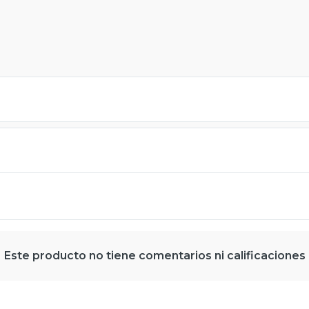
Este producto no tiene comentarios ni calificaciones