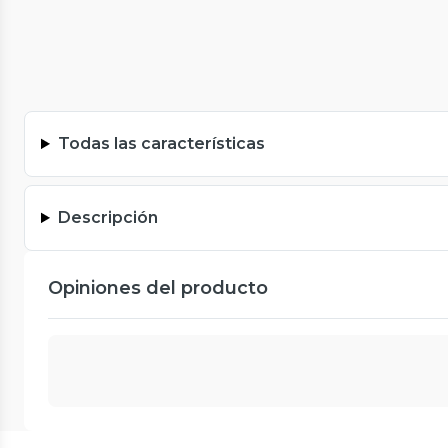
Todas las características
Descripción
Opiniones del producto