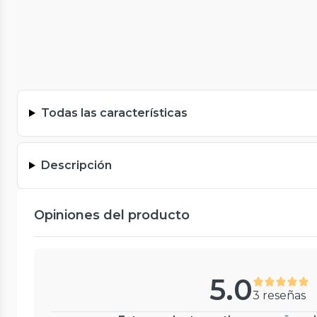
Todas las características
Descripción
Opiniones del producto
5.0
3 reseñas