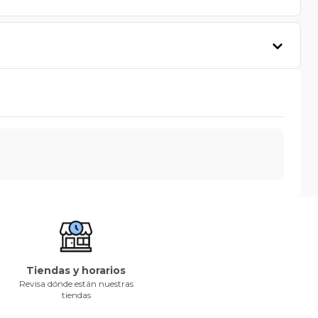
Tiendas y horarios
Revisa dónde están nuestras
tiendas