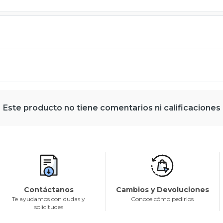
Este producto no tiene comentarios ni calificaciones
Contáctanos
Cambios y Devoluciones
Te ayudamos con dudas y
Conoce cómo pedirlos
solicitudes