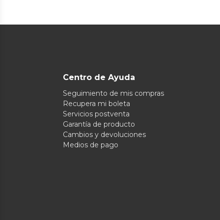
Centro de Ayuda
Seguimiento de mis compras
Recupera mi boleta
Servicios postventa
Garantía de producto
Cambios y devoluciones
Medios de pago