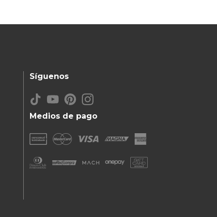
Síguenos
Medios de pago