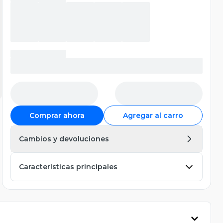
Comprar ahora
Agregar al carro
Cambios y devoluciones
Características principales