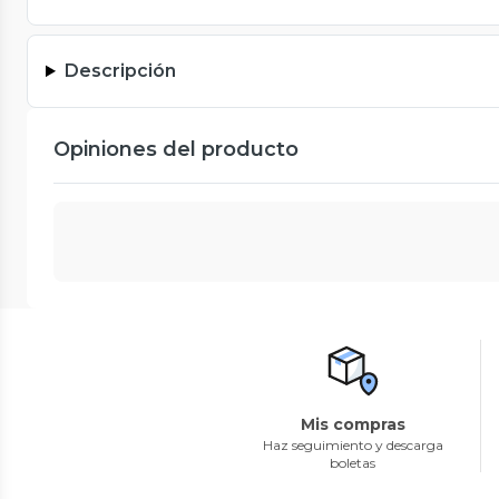
Descripción
Opiniones del producto
Mis compras
Haz seguimiento y descarga
boletas