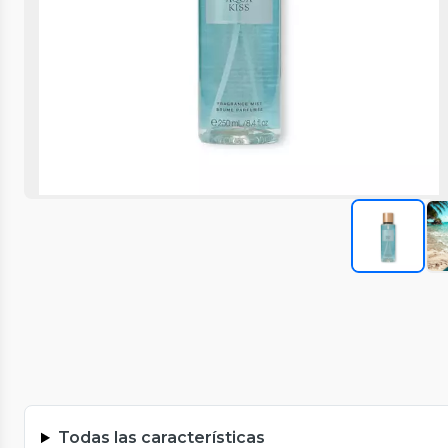
Todas las características