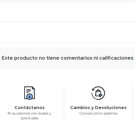
Este producto no tiene comentarios ni calificaciones
Contáctanos
Cambios y Devoluciones
Te ayudamos con dudas y
Conoce cómo pedirlos
solicitudes