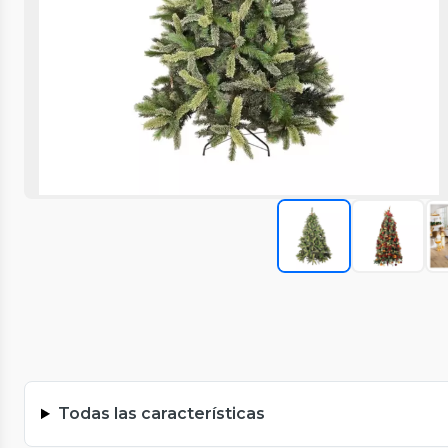
Todas las características