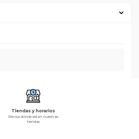
Tiendas y horarios
Revisa dónde están nuestras
tiendas