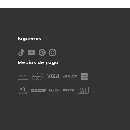
Síguenos
Medios de pago