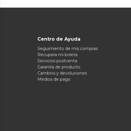
Centro de Ayuda
Seguimiento de mis compras
Recupera mi boleta
Servicios postventa
Garantía de producto
Cambios y devoluciones
Medios de pago