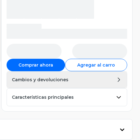
Comprar ahora
Agregar al carro
Cambios y devoluciones
Características principales