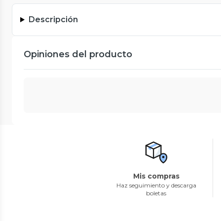
Descripción
Opiniones del producto
Mis compras
Haz seguimiento y descarga
boletas