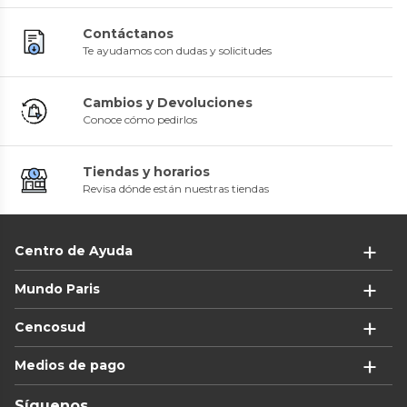
Contáctanos
Te ayudamos con dudas y solicitudes
Cambios y Devoluciones
Conoce cómo pedirlos
Tiendas y horarios
Revisa dónde están nuestras tiendas
Centro de Ayuda
Mundo Paris
Cencosud
Medios de pago
Síguenos