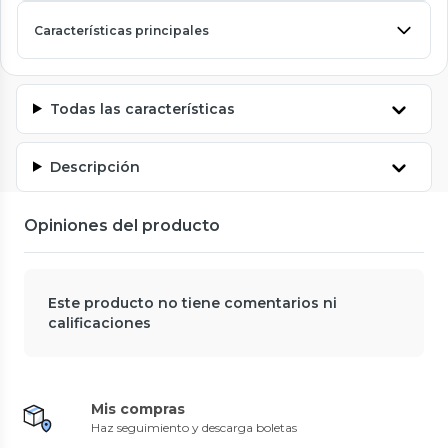
Características principales
Todas las características
Descripción
Opiniones del producto
Este producto no tiene comentarios ni
calificaciones
Mis compras
Haz seguimiento y descarga boletas