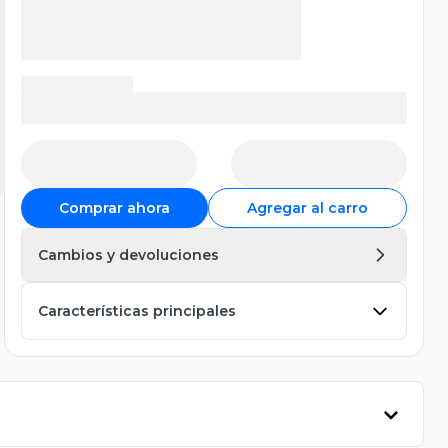
Comprar ahora
Agregar al carro
Cambios y devoluciones
Características principales