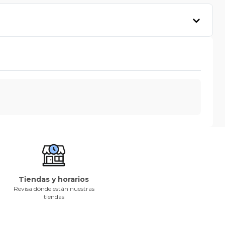
Tiendas y horarios
Revisa dónde están nuestras
tiendas