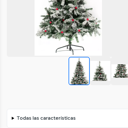
Todas las características