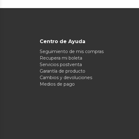
Centro de Ayuda
Seguimiento de mis compras
Recupera mi boleta
Servicios postventa
Garantía de producto
Cambios y devoluciones
Medios de pago