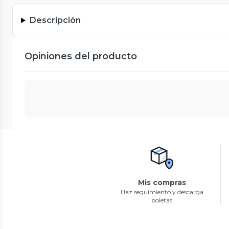
Descripción
Opiniones del producto
Mis compras
Haz seguimiento y descarga
boletas