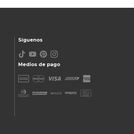
Síguenos
Medios de pago