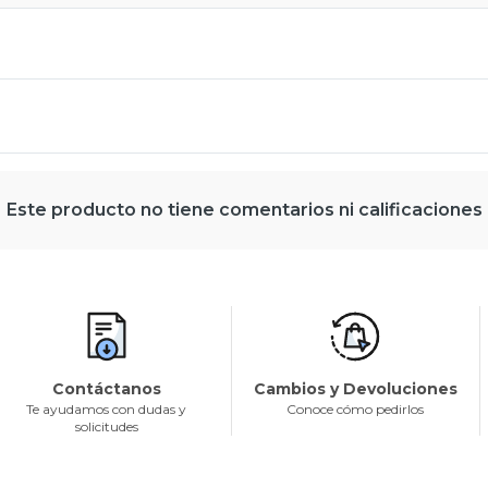
Este producto no tiene comentarios ni calificaciones
Contáctanos
Cambios y Devoluciones
Te ayudamos con dudas y
Conoce cómo pedirlos
solicitudes