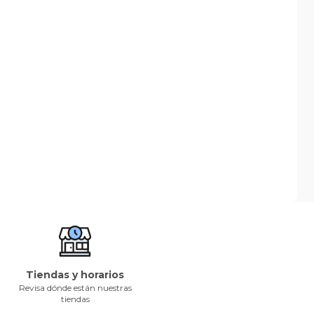
Tiendas y horarios
Revisa dónde están nuestras
tiendas