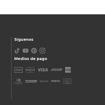
Síguenos
Medios de pago