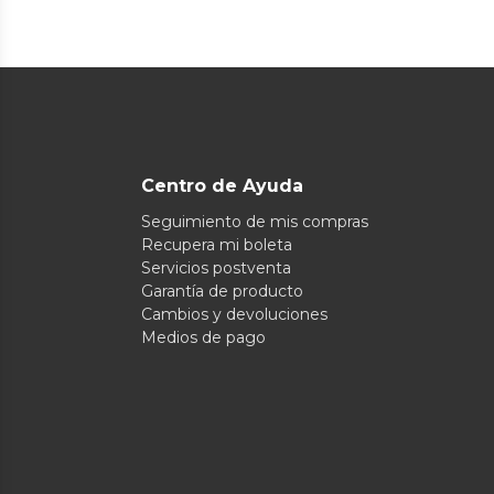
Centro de Ayuda
Seguimiento de mis compras
Recupera mi boleta
Servicios postventa
Garantía de producto
Cambios y devoluciones
Medios de pago