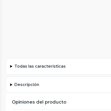
Todas las características
Descripción
Opiniones del producto