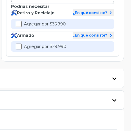
Podrías necesitar
Retiro y Reciclaje
¿En qué consiste?
Agregar por $35.990
Armado
¿En qué consiste?
Agregar por $29.990