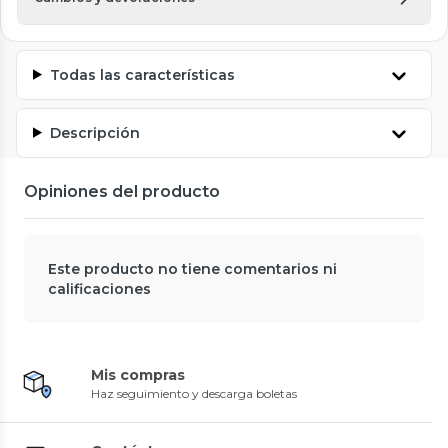
Todas las características
Descripción
Opiniones del producto
Este producto no tiene comentarios ni
calificaciones
Mis compras
Haz seguimiento y descarga boletas