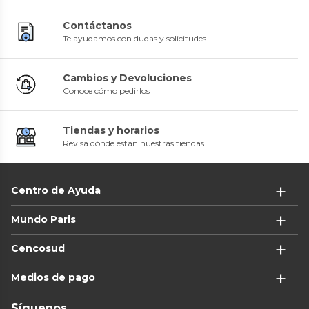
Contáctanos
Te ayudamos con dudas y solicitudes
Cambios y Devoluciones
Conoce cómo pedirlos
Tiendas y horarios
Revisa dónde están nuestras tiendas
Centro de Ayuda
Mundo Paris
Cencosud
Medios de pago
Síguenos