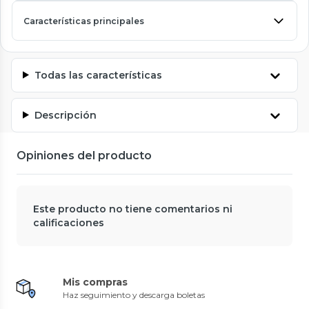
Características principales
Todas las características
Descripción
Opiniones del producto
Este producto no tiene comentarios ni
calificaciones
Mis compras
Haz seguimiento y descarga boletas