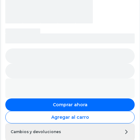
Comprar ahora
Agregar al carro
Cambios y devoluciones